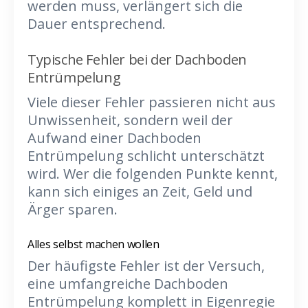
werden muss, verlängert sich die
Dauer entsprechend.
Typische Fehler bei der Dachboden
Entrümpelung
Viele dieser Fehler passieren nicht aus
Unwissenheit, sondern weil der
Aufwand einer Dachboden
Entrümpelung schlicht unterschätzt
wird. Wer die folgenden Punkte kennt,
kann sich einiges an Zeit, Geld und
Ärger sparen.
Alles selbst machen wollen
Der häufigste Fehler ist der Versuch,
eine umfangreiche Dachboden
Entrümpelung komplett in Eigenregie