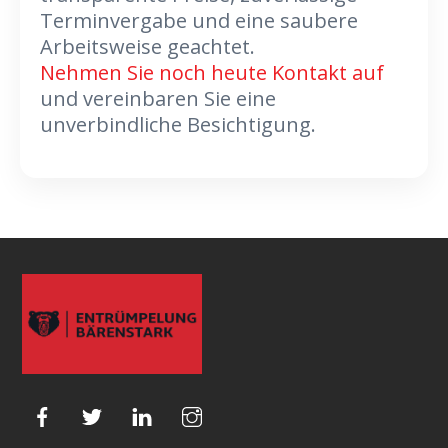
Terminvergabe und eine saubere
Arbeitsweise geachtet.
Nehmen Sie noch heute Kontakt auf
und vereinbaren Sie eine
unverbindliche Besichtigung.