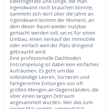
Elektrogeräte und Dinge, die man
irgendwann noch brauchen könnte,
sammeln sich dort über die Jahre an.
Irgendwann kommt der Moment, an
dem dieser Raum wieder nutzbar
gemacht werden soll, sei es für einen
Umbau, einen Verkauf der Immobilie
oder einfach weil der Platz dringend
gebraucht wird.
Eine professionelle Dachboden
Entrümpelung ist dabei kein einfaches
Aufräumen. Es geht um das
vollständige Leeren, Sortieren und
fachgerechte Entsorgen von oft
großen Mengen an Gegenständen, die
über einen langen Zeitraum
angesammelt wurden. Wer das zum
ersten Mal angeht, unterschätzt