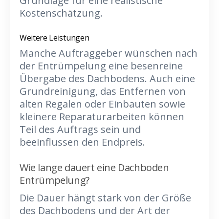
Grundlage für eine realistische
Kostenschätzung.
Weitere Leistungen
Manche Auftraggeber wünschen nach
der Entrümpelung eine besenreine
Übergabe des Dachbodens. Auch eine
Grundreinigung, das Entfernen von
alten Regalen oder Einbauten sowie
kleinere Reparaturarbeiten können
Teil des Auftrags sein und
beeinflussen den Endpreis.
Wie lange dauert eine Dachboden
Entrümpelung?
Die Dauer hängt stark von der Größe
des Dachbodens und der Art der