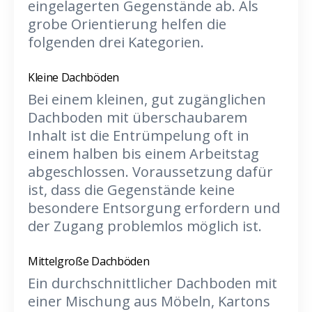
eingelagerten Gegenstände ab. Als
grobe Orientierung helfen die
folgenden drei Kategorien.
Kleine Dachböden
Bei einem kleinen, gut zugänglichen
Dachboden mit überschaubarem
Inhalt ist die Entrümpelung oft in
einem halben bis einem Arbeitstag
abgeschlossen. Voraussetzung dafür
ist, dass die Gegenstände keine
besondere Entsorgung erfordern und
der Zugang problemlos möglich ist.
Mittelgroße Dachböden
Ein durchschnittlicher Dachboden mit
einer Mischung aus Möbeln, Kartons