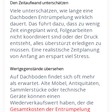
Den Zeitaufwand unterschätzen
Viele unterschätzen, wie lange eine
Dachboden Entrümpelung wirklich
dauert. Das führt dazu, dass zu wenig
Zeit eingeplant wird, Folgearbeiten
nicht koordiniert sind oder der Druck
entsteht, alles überstürzt erledigen zu
müssen. Eine realistische Zeitplanung
von Anfang an erspart viel Stress.
Wertgegenstände übersehen
Auf Dachböden findet sich oft mehr
als erwartet. Alte Möbel, Antiquitäten,
Sammlerstücke oder technische
Geräte können einen
Wiederverkaufswert haben, der die
Gesamtkosten der Entrümpelung