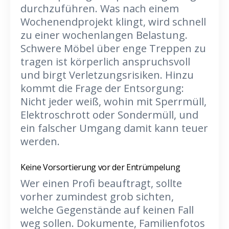
durchzuführen. Was nach einem
Wochenendprojekt klingt, wird schnell
zu einer wochenlangen Belastung.
Schwere Möbel über enge Treppen zu
tragen ist körperlich anspruchsvoll
und birgt Verletzungsrisiken. Hinzu
kommt die Frage der Entsorgung:
Nicht jeder weiß, wohin mit Sperrmüll,
Elektroschrott oder Sondermüll, und
ein falscher Umgang damit kann teuer
werden.
Keine Vorsortierung vor der Entrümpelung
Wer einen Profi beauftragt, sollte
vorher zumindest grob sichten,
welche Gegenstände auf keinen Fall
weg sollen. Dokumente, Familienfotos