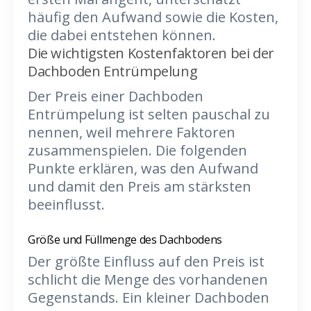
häufig den Aufwand sowie die Kosten,
die dabei entstehen können.
Die wichtigsten Kostenfaktoren bei der
Dachboden Entrümpelung
Der Preis einer Dachboden
Entrümpelung ist selten pauschal zu
nennen, weil mehrere Faktoren
zusammenspielen. Die folgenden
Punkte erklären, was den Aufwand
und damit den Preis am stärksten
beeinflusst.
Größe und Füllmenge des Dachbodens
Der größte Einfluss auf den Preis ist
schlicht die Menge des vorhandenen
Gegenstands. Ein kleiner Dachboden