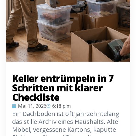
Keller entrümpeln in 7
Schritten mit klarer
Checkliste
Mai 11, 2026
6:18 p.m.
Ein Dachboden ist oft jahrzehntelang
das stille Archiv eines Haushalts. Alte
Möbel, vergessene Kartons, kaputte