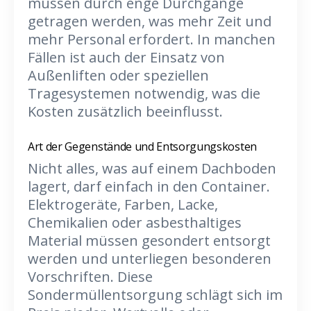
müssen durch enge Durchgänge
getragen werden, was mehr Zeit und
mehr Personal erfordert. In manchen
Fällen ist auch der Einsatz von
Außenliften oder speziellen
Tragesystemen notwendig, was die
Kosten zusätzlich beeinflusst.
Art der Gegenstände und Entsorgungskosten
Nicht alles, was auf einem Dachboden
lagert, darf einfach in den Container.
Elektrogeräte, Farben, Lacke,
Chemikalien oder asbesthaltiges
Material müssen gesondert entsorgt
werden und unterliegen besonderen
Vorschriften. Diese
Sondermüllentsorgung schlägt sich im