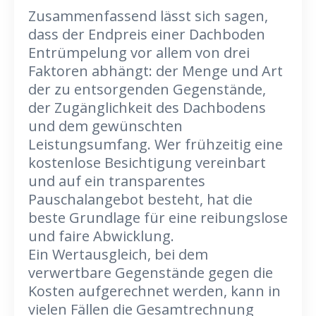
Zusammenfassend lässt sich sagen,
dass der Endpreis einer Dachboden
Entrümpelung vor allem von drei
Faktoren abhängt: der Menge und Art
der zu entsorgenden Gegenstände,
der Zugänglichkeit des Dachbodens
und dem gewünschten
Leistungsumfang. Wer frühzeitig eine
kostenlose Besichtigung vereinbart
und auf ein transparentes
Pauschalangebot besteht, hat die
beste Grundlage für eine reibungslose
und faire Abwicklung.
Ein Wertausgleich, bei dem
verwertbare Gegenstände gegen die
Kosten aufgerechnet werden, kann in
vielen Fällen die Gesamtrechnung