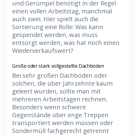
und Gerümpel benötigt in der Regel
einen vollen Arbeitstag, manchmal
auch zwei. Hier spielt auch die
Sortierung eine Rolle: Was kann
gespendet werden, was muss
entsorgt werden, was hat noch einen
Wiederverkaufswert?
Große oder stark vollgestellte Dachböden
Bei sehr großen Dachböden oder
solchen, die über Jahrzehnte kaum
geleert wurden, sollte man mit
mehreren Arbeitstagen rechnen.
Besonders wenn schwere
Gegenstände über enge Treppen
transportiert werden müssen oder
Sondermüll fachgerecht getrennt