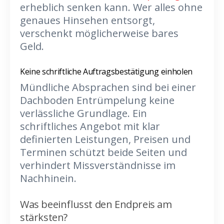
erheblich senken kann. Wer alles ohne
genaues Hinsehen entsorgt,
verschenkt möglicherweise bares
Geld.
Keine schriftliche Auftragsbestätigung einholen
Mündliche Absprachen sind bei einer
Dachboden Entrümpelung keine
verlässliche Grundlage. Ein
schriftliches Angebot mit klar
definierten Leistungen, Preisen und
Terminen schützt beide Seiten und
verhindert Missverständnisse im
Nachhinein.
Was beeinflusst den Endpreis am
stärksten?