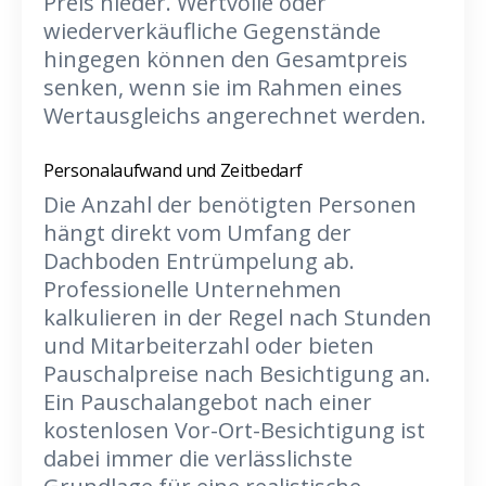
Preis nieder. Wertvolle oder
wiederverkäufliche Gegenstände
hingegen können den Gesamtpreis
senken, wenn sie im Rahmen eines
Wertausgleichs angerechnet werden.
Personalaufwand und Zeitbedarf
Die Anzahl der benötigten Personen
hängt direkt vom Umfang der
Dachboden Entrümpelung ab.
Professionelle Unternehmen
kalkulieren in der Regel nach Stunden
und Mitarbeiterzahl oder bieten
Pauschalpreise nach Besichtigung an.
Ein Pauschalangebot nach einer
kostenlosen Vor-Ort-Besichtigung ist
dabei immer die verlässlichste