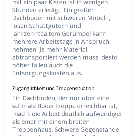
mit ein paar Kisten ist in wenigen
Stunden erledigt. Ein großer
Dachboden mit schweren Möbeln,
losen Schüttgütern und
jahrzehntealtem Gerümpel kann
mehrere Arbeitstage in Anspruch
nehmen. Je mehr Material
abtransportiert werden muss, desto
höher fallen auch die
Entsorgungskosten aus.
Zugänglichkeit und Treppensituation
Ein Dachboden, der nur über eine
schmale Bodentreppe erreichbar ist,
macht die Arbeit deutlich aufwendiger
als einer mit einem breiten
Treppenhaus. Schwere Gegenstände