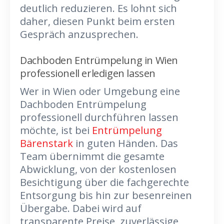
deutlich reduzieren. Es lohnt sich
daher, diesen Punkt beim ersten
Gespräch anzusprechen.
Dachboden Entrümpelung in Wien
professionell erledigen lassen
Wer in Wien oder Umgebung eine
Dachboden Entrümpelung
professionell durchführen lassen
möchte, ist bei
Entrümpelung
Bärenstark
in guten Händen. Das
Team übernimmt die gesamte
Abwicklung, von der kostenlosen
Besichtigung über die fachgerechte
Entsorgung bis hin zur besenreinen
Übergabe. Dabei wird auf
transparente Preise, zuverlässige