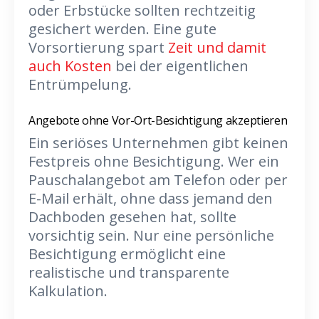
oder Erbstücke sollten rechtzeitig
gesichert werden. Eine gute
Vorsortierung spart
Zeit und damit
auch Kosten
bei der eigentlichen
Entrümpelung.
Angebote ohne Vor-Ort-Besichtigung akzeptieren
Ein seriöses Unternehmen gibt keinen
Festpreis ohne Besichtigung. Wer ein
Pauschalangebot am Telefon oder per
E-Mail erhält, ohne dass jemand den
Dachboden gesehen hat, sollte
vorsichtig sein. Nur eine persönliche
Besichtigung ermöglicht eine
realistische und transparente
Kalkulation.