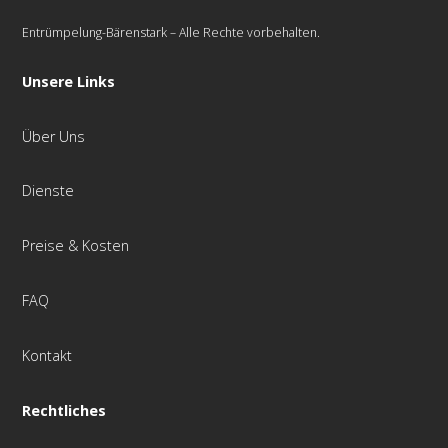
Entrümpelung-Bärenstark – Alle Rechte vorbehalten.
Unsere Links
Über Uns
Dienste
Preise & Kosten
FAQ
Kontakt
Rechtliches