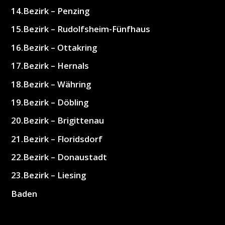
14.Bezirk – Penzing
15.Bezirk – Rudolfsheim-Fünfhaus
16.Bezirk – Ottakring
17.Bezirk – Hernals
18.Bezirk – Währing
19.Bezirk – Döbling
20.Bezirk – Brigittenau
21.Bezirk – Floridsdorf
22.Bezirk – Donaustadt
23.Bezirk – Liesing
Baden