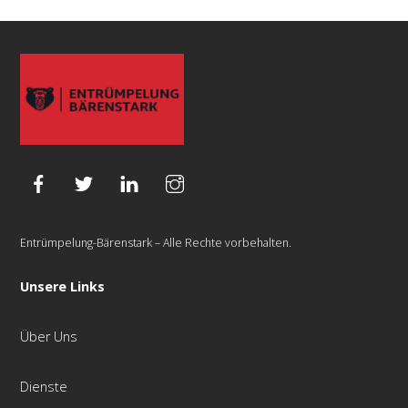
Entrümpelung-Bärenstark – Alle Rechte vorbehalten.
Unsere Links
Über Uns
Dienste