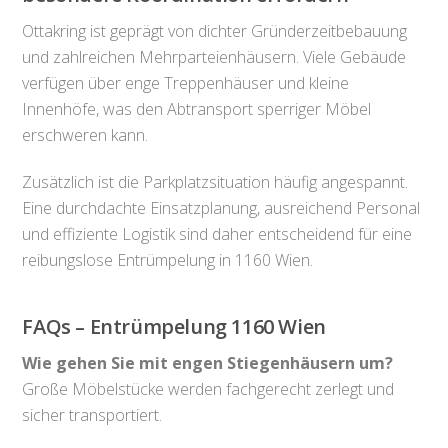
Ottakring ist geprägt von dichter Gründerzeitbebauung
und zahlreichen Mehrparteienhäusern. Viele Gebäude
verfügen über enge Treppenhäuser und kleine
Innenhöfe, was den Abtransport sperriger Möbel
erschweren kann.
Zusätzlich ist die Parkplatzsituation häufig angespannt.
Eine durchdachte Einsatzplanung, ausreichend Personal
und effiziente Logistik sind daher entscheidend für eine
reibungslose Entrümpelung in 1160 Wien.
FAQs – Entrümpelung 1160 Wien
Wie gehen Sie mit engen Stiegenhäusern um?
Große Möbelstücke werden fachgerecht zerlegt und
sicher transportiert.