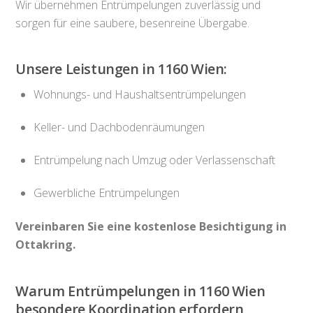
Wir übernehmen Entrümpelungen zuverlässig und
sorgen für eine saubere, besenreine Übergabe.
Unsere Leistungen in 1160 Wien:
Wohnungs- und Haushaltsentrümpelungen
Keller- und Dachbodenräumungen
Entrümpelung nach Umzug oder Verlassenschaft
Gewerbliche Entrümpelungen
Vereinbaren Sie eine kostenlose Besichtigung in
Ottakring.
Warum Entrümpelungen in 1160 Wien
besondere Koordination erfordern