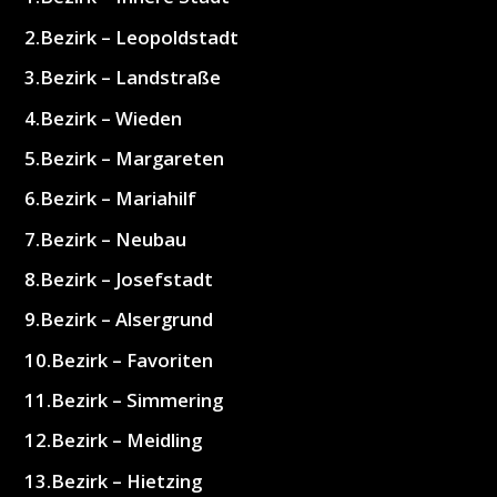
2.Bezirk – Leopoldstadt
3.Bezirk – Landstraße
4.Bezirk – Wieden
5.Bezirk – Margareten
6.Bezirk – Mariahilf
7.Bezirk – Neubau
8.Bezirk – Josefstadt
9.Bezirk – Alsergrund
10.Bezirk – Favoriten
11.Bezirk – Simmering
12.Bezirk – Meidling
13.Bezirk – Hietzing