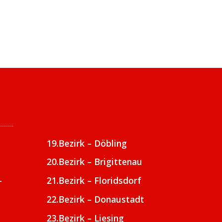
19.Bezirk – Döbling
20.Bezirk – Brigittenau
-
21.Bezirk – Floridsdorf
22.Bezirk – Donaustadt
23.Bezirk – Liesing