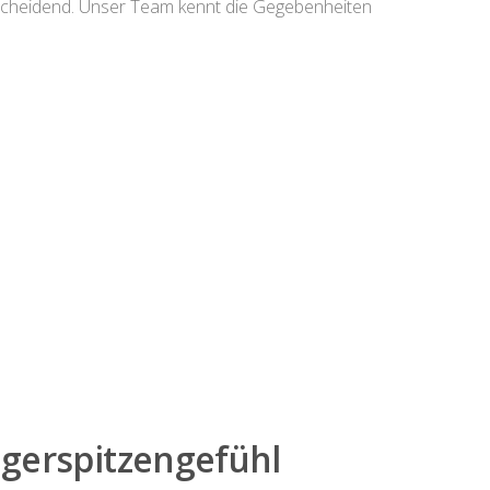
tscheidend. Unser Team kennt die Gegebenheiten
gerspitzengefühl